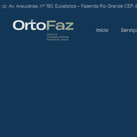
Av. Araucárias, nº 190, Eucaliptos - Fazenda Rio Grande CEP:
Início
Serviç