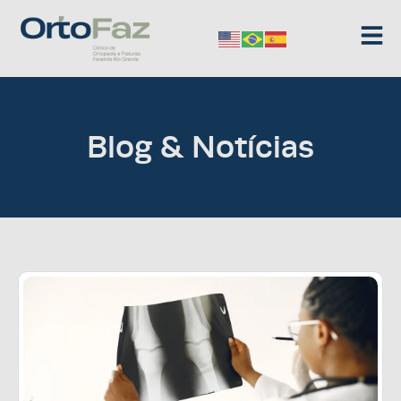
Blog & Notícias