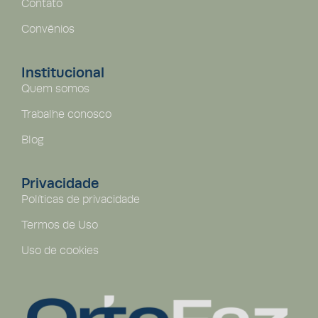
Contato
Convênios
Institucional
Quem somos
Trabalhe conosco
Blog
Privacidade
Políticas de privacidade
Termos de Uso
Uso de cookies