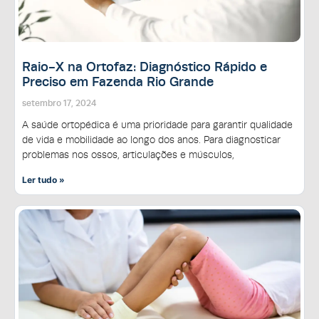
Raio-X na Ortofaz: Diagnóstico Rápido e
Preciso em Fazenda Rio Grande
setembro 17, 2024
A saúde ortopédica é uma prioridade para garantir qualidade
de vida e mobilidade ao longo dos anos. Para diagnosticar
problemas nos ossos, articulações e músculos,
Ler tudo »