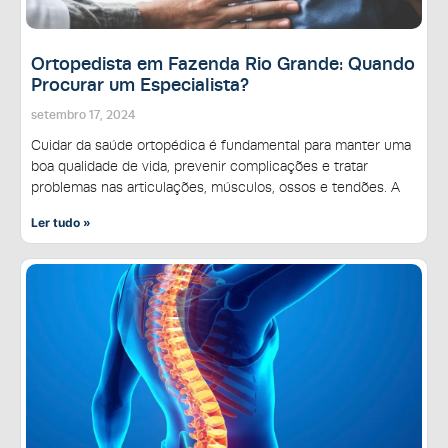
Ortopedista em Fazenda Rio Grande: Quando
Procurar um Especialista?
setembro 17, 2024
Cuidar da saúde ortopédica é fundamental para manter uma
boa qualidade de vida, prevenir complicações e tratar
problemas nas articulações, músculos, ossos e tendões. A
Ler tudo »