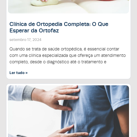
Clínica de Ortopedia Completa: O Que
Esperar da Ortofaz
setembro 17, 2024
Quando se trata de saúde ortopédica, é essencial contar
com uma clínica especializada que ofereça um atendimento
completo, desde o diagnóstico até o tratamento e
Ler tudo »