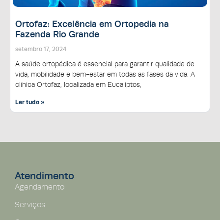
Ortofaz: Excelência em Ortopedia na
Fazenda Rio Grande
setembro 17, 2024
A saúde ortopédica é essencial para garantir qualidade de
vida, mobilidade e bem-estar em todas as fases da vida. A
clínica Ortofaz, localizada em Eucaliptos,
Ler tudo »
Atendimento
Agendamento
Serviços