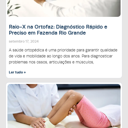
Raio-X na Ortofaz: Diagnóstico Rápido e
Preciso em Fazenda Rio Grande
setembro 17, 2024
A saúde ortopédica é uma prioridade para garantir qualidade
de vida e mobilidade ao longo dos anos. Para diagnosticar
problemas nos ossos, articulações e músculos,
Ler tudo »