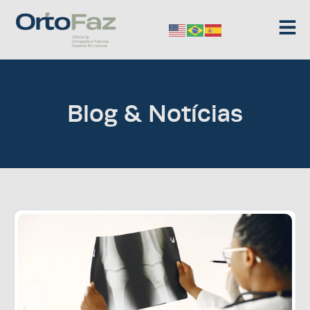
Blog & Notícias