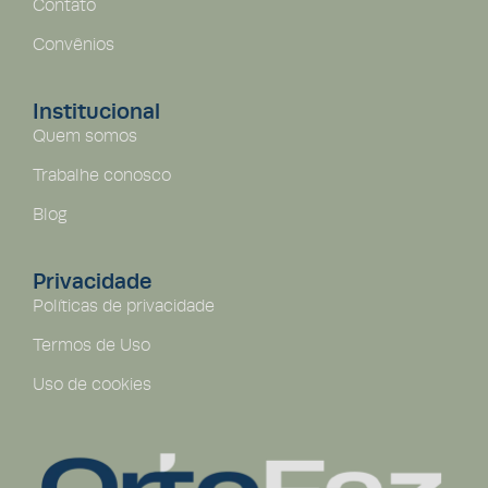
Contato
Convênios
Institucional
Quem somos
Trabalhe conosco
Blog
Privacidade
Políticas de privacidade
Termos de Uso
Uso de cookies