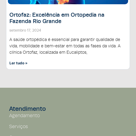
Ortofaz: Excelência em Ortopedia na
Fazenda Rio Grande
setembro 17, 2024
A saúde ortopédica é essencial para garantir qualidade de
vida, mobilidade e bem-estar em todas as fases da vida. A
clínica Ortofaz, localizada em Eucaliptos,
Ler tudo »
Atendimento
Agendamento
Serviços