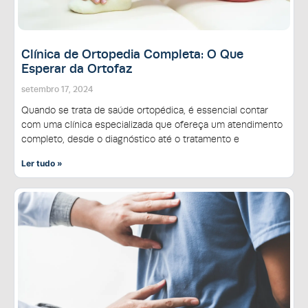
Clínica de Ortopedia Completa: O Que
Esperar da Ortofaz
setembro 17, 2024
Quando se trata de saúde ortopédica, é essencial contar
com uma clínica especializada que ofereça um atendimento
completo, desde o diagnóstico até o tratamento e
Ler tudo »